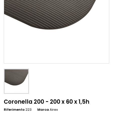
Coronella 200 - 200 x 60 x 1,5h
Riferimento
223
Marca
Airex