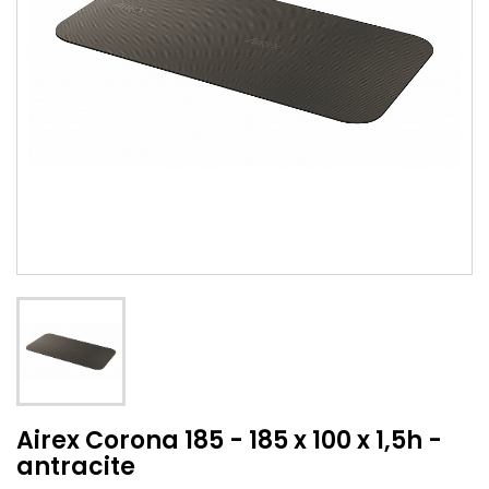
Airex Corona 185 - 185 x 100 x 1,5h -
antracite