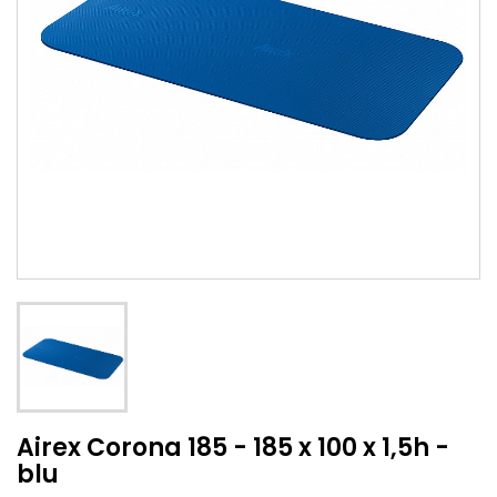
Airex Corona 185 - 185 x 100 x 1,5h -
blu