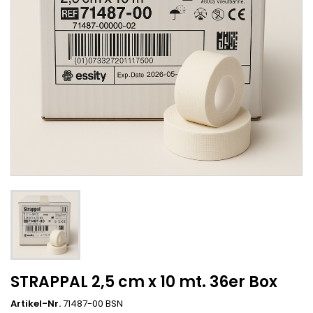
STRAPPAL 2,5 cm x 10 mt. 36er Box
Artikel-Nr.
71487-00 BSN