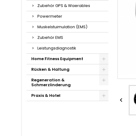
Zubehör GPS & Waerables
Powermeter
Muskelstuimulation (EMS)
Zubehör EMS
Leistungsdiagnostik
Home Fitness Equipment
Rücken & Haltung
Regeneration &
Schmerzlinderung
Praxis & Hotel
