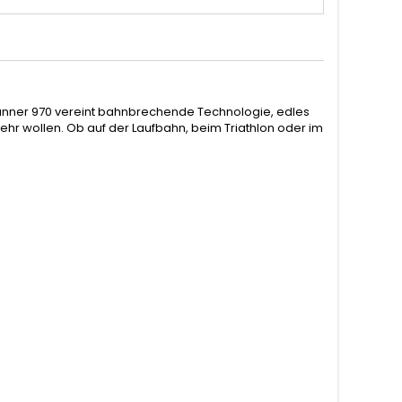
erunner 970 vereint bahnbrechende Technologie, edles
mehr wollen. Ob auf der Laufbahn, beim Triathlon oder im