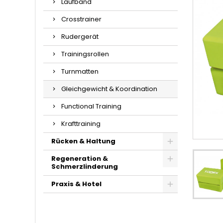
Laufband
Crosstrainer
Rudergerät
Trainingsrollen
Turnmatten
Gleichgewicht & Koordination
Functional Training
Krafttraining
Rücken & Haltung
Regeneration &
Schmerzlinderung
Praxis & Hotel