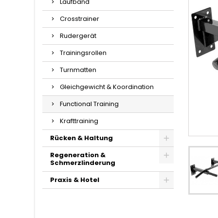
Laufband
Crosstrainer
Rudergerät
Trainingsrollen
Turnmatten
Gleichgewicht & Koordination
Functional Training
Krafttraining
Rücken & Haltung
Regeneration &
Schmerzlinderung
Praxis & Hotel