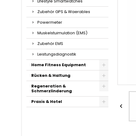
Lifestyle Smartwatches
Zubehör GPS & Waerables
Powermeter
Muskelstuimulation (EMS)
Zubehör EMS
Leistungsdiagnostik
Home Fitness Equipment
Rücken & Haltung
Regeneration &
Schmerzlinderung
Praxis & Hotel
