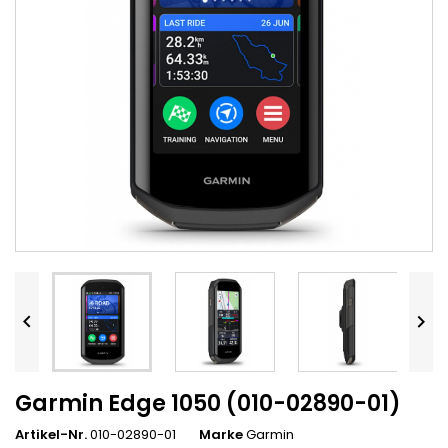


Garmin Edge 1050 (010-02890-01)
Artikel-Nr.
010-02890-01
Marke
Garmin