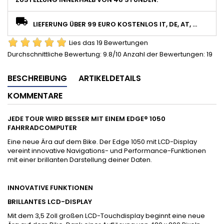
LIEFERUNG ÜBER 99 EURO KOSTENLOS IT, DE, AT, ...
Lies das 19 Bewertungen
Durchschnittliche Bewertung:
9.8
/10 Anzahl der Bewertungen:
19
BESCHREIBUNG
ARTIKELDETAILS
KOMMENTARE
JEDE TOUR WIRD BESSER MIT EINEM EDGE® 1050
FAHRRADCOMPUTER
Eine neue Ära auf dem Bike. Der Edge 1050 mit LCD-Display
vereint innovative Navigations- und Performance-Funktionen
mit einer brillanten Darstellung deiner Daten.
INNOVATIVE FUNKTIONEN
BRILLANTES LCD-DISPLAY
Mit dem 3,5 Zoll großen LCD-Touchdisplay beginnt eine neue