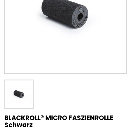
BLACKROLL® MICRO FASZIENROLLE
Schwarz